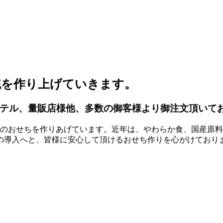
統を作り上げていきます。
ホテル、量販店様他、多数の御客様より御注文頂いて
上のおせちを作りあげています。近年は、やわらか食、国産原
の導入へと、皆様に安心して頂けるおせち作りを心がけており